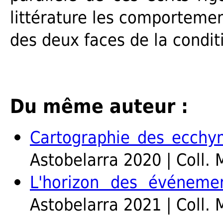
littérature les comportemen
des deux faces de la condi
Du même auteur :
Cartographie des ecchy
Astobelarra 2020 | Coll. 
L'horizon des événeme
Astobelarra 2021 | Coll. 