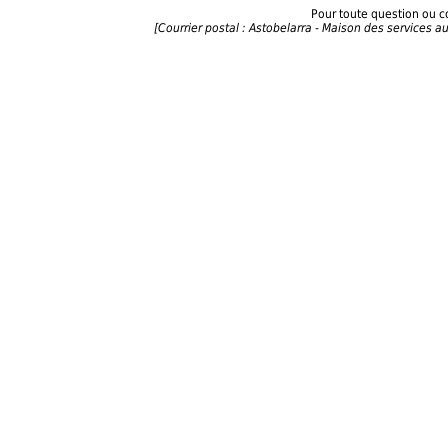
Pour toute question ou 
[Courrier postal : Astobelarra - Maison des services